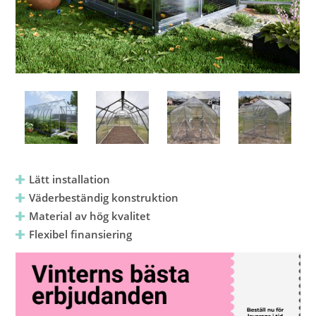
Lätt installation
Väderbeständig konstruktion
Material av hög kvalitet
Flexibel finansiering