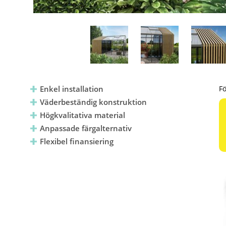
Enkel installation
Fö
Väderbeständig konstruktion
Högkvalitativa material
Anpassade färgalternativ
Flexibel finansiering