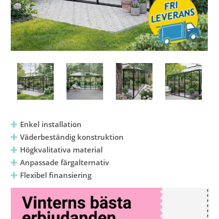
Enkel installation
Väderbeständig konstruktion
Högkvalitativa material
Anpassade färgalternativ
Flexibel finansiering