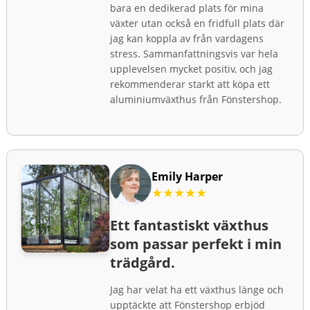
bara en dedikerad plats för mina
växter utan också en fridfull plats där
jag kan koppla av från vardagens
stress. Sammanfattningsvis var hela
upplevelsen mycket positiv, och jag
rekommenderar starkt att köpa ett
aluminiumväxthus från Fönstershop.
Emily Harper
★★★★★
Ett fantastiskt växthus
som passar perfekt i min
trädgård.
Jag har velat ha ett växthus länge och
upptäckte att Fönstershop erbjöd