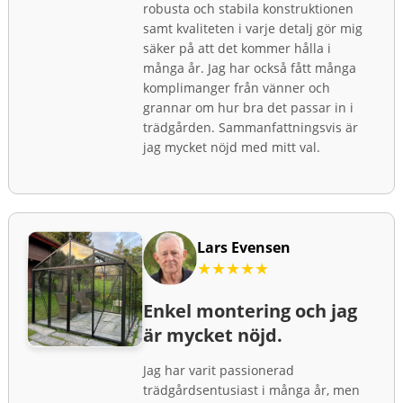
robusta och stabila konstruktionen
samt kvaliteten i varje detalj gör mig
säker på att det kommer hålla i
många år. Jag har också fått många
komplimanger från vänner och
grannar om hur bra det passar in i
trädgården. Sammanfattningsvis är
jag mycket nöjd med mitt val.
Lars Evensen
★★★★★
Enkel montering och jag
är mycket nöjd.
Jag har varit passionerad
trädgårdsentusiast i många år, men